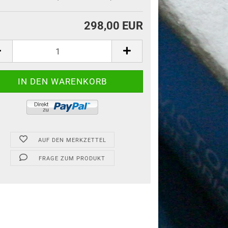
298,00 EUR
AUF DEN MERKZETTEL
FRAGE ZUM PRODUKT