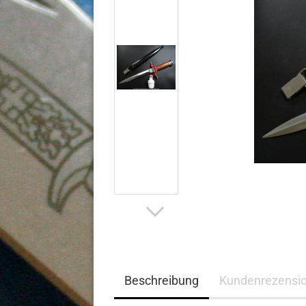
Beschreibung
Kundenrezensi