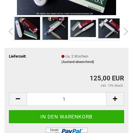
Lieferzeit:
ca. 2 Wochen
(Ausland abweichend)
125,00 EUR
inkl. 19% MwSt.