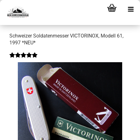
Schweizer Soldatenmesser VICTORINOX, Modell 61,
1997 *NEU*