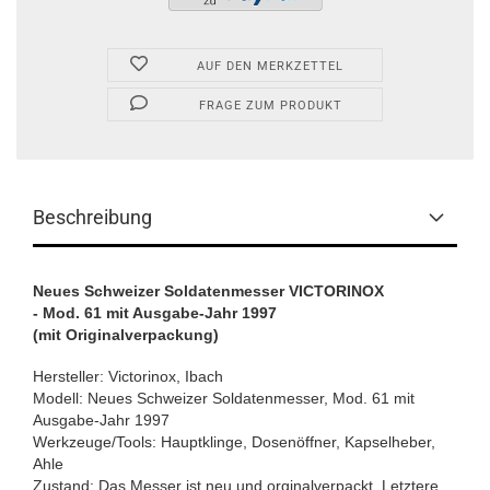
AUF DEN MERKZETTEL
FRAGE ZUM PRODUKT
Beschreibung
Neues Schweizer Soldatenmesser VICTORINOX
- Mod. 61 mit Ausgabe-Jahr 1997
(mit Originalverpackung)
Hersteller: Victorinox, Ibach
Modell: Neues Schweizer Soldatenmesser, Mod. 61 mit
Ausgabe-Jahr 1997
Werkzeuge/Tools: Hauptklinge, Dosenöffner, Kapselheber,
Ahle
Zustand: Das Messer ist neu und orginalverpackt. Letztere