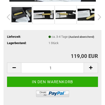
Lieferzeit:
ca. 3-4 Tage
(Ausland abweichend)
Lagerbestand:
1
Stück
119,00 EUR