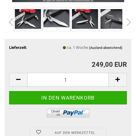
Lieferzeit:
ca. 1 Woche
(Ausland abweichend)
249,00 EUR
AUF DEN MERKZETTEL