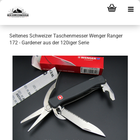
Seltenes Schweizer Taschenmesser Wenger Ranger
172 - Gardener aus der 120iger Serie