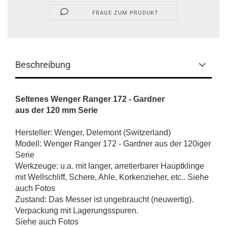
FRAGE ZUM PRODUKT
Beschreibung
Seltenes Wenger Ranger 172
- Gardner
aus der 120 mm Serie
Hersteller: Wenger, Delemont (Switzerland)
Modell: Wenger Ranger 172 - Gardner aus der 120iger
Serie
Werkzeuge: u.a. mit langer, arretierbarer Hauptklinge
mit Wellschliff, Schere, Ahle, Korkenzieher, etc.. Siehe
auch Fotos
Zustand: Das Messer ist ungebraucht (neuwertig).
Verpackung mit Lagerungsspuren.
Siehe auch Fotos