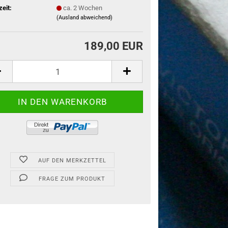
zeit:
ca. 2 Wochen
(Ausland abweichend)
189,00 EUR
AUF DEN MERKZETTEL
FRAGE ZUM PRODUKT