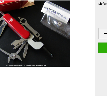
Liefer