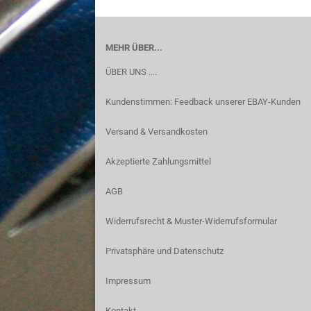
MEHR ÜBER...
ÜBER UNS ....
Kundenstimmen: Feedback unserer EBAY-Kunden
Versand & Versandkosten
Akzeptierte Zahlungsmittel
AGB
Widerrufsrecht & Muster-Widerrufsformular
Privatsphäre und Datenschutz
Impressum
Kontakt