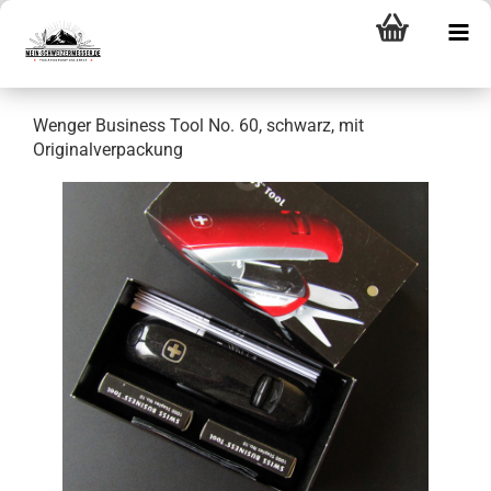
Wenger Business Tool No. 60, schwarz, mit
Originalverpackung