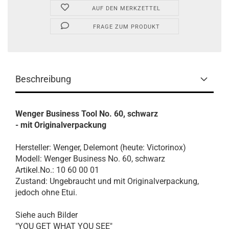
AUF DEN MERKZETTEL
FRAGE ZUM PRODUKT
Beschreibung
Wenger Business Tool No. 60, schwarz
- mit Originalverpackung
Hersteller: Wenger, Delemont (heute: Victorinox)
Modell: Wenger Business No. 60, schwarz
Artikel.No.: 10 60 00 01
Zustand: Ungebraucht und mit Originalverpackung,
jedoch ohne Etui.
Siehe auch Bilder
"YOU GET WHAT YOU SEE"