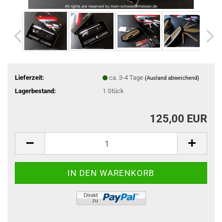
Lieferzeit:
ca. 3-4 Tage
(Ausland abweichend)
Lagerbestand:
1
Stück
125,00 EUR