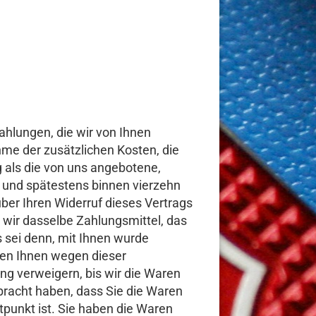
ahlungen, die wir von Ihnen
hme der zusätzlichen Kosten, die
g als die von uns angebotene,
h und spätestens binnen vierzehn
ber Ihren Widerruf dieses Vertrags
 wir dasselbe Zahlungsmittel, das
s sei denn, mit Ihnen wurde
den Ihnen wegen dieser
ng verweigern, bis wir die Waren
bracht haben, dass Sie die Waren
punkt ist. Sie haben die Waren