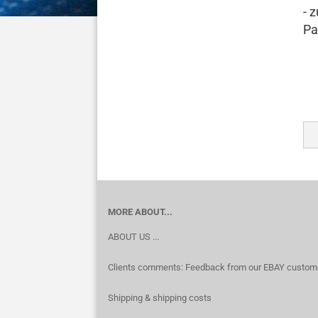
- 
Pa
MORE ABOUT...
ABOUT US ...
Clients comments: Feedback from our EBAY custom
Shipping & shipping costs