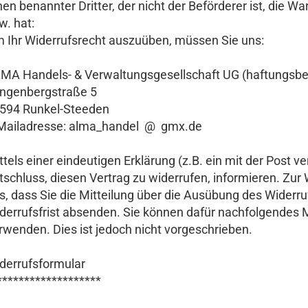
nen benannter Dritter, der nicht der Beförderer ist, die
w. hat:
 Ihr Widerrufsrecht auszuüben, müssen Sie uns:
MA Handels- & Verwaltungsgesellschaft UG (haftungsbe
ngenbergstraße 5
594 Runkel-Steeden
Mailadresse: alma_handel @ gmx.de
ttels einer eindeutigen Erklärung (z.B. ein mit der Post ve
tschluss, diesen Vertrag zu widerrufen, informieren. Zur 
s, dass Sie die Mitteilung über die Ausübung des Widerru
derrufsfrist absenden. Sie können dafür nachfolgendes 
rwenden. Dies ist jedoch nicht vorgeschrieben.
derrufsformular
*******************