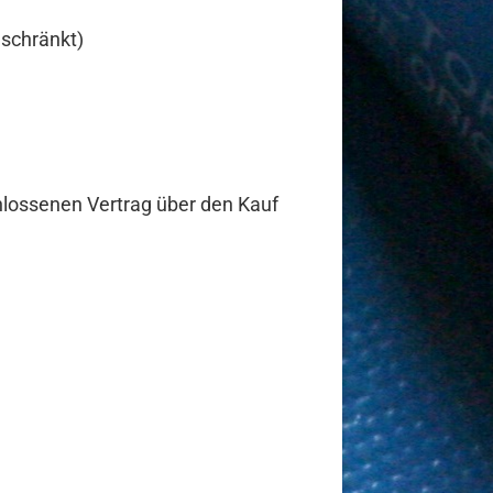
schränkt)
chlossenen Vertrag über den Kauf